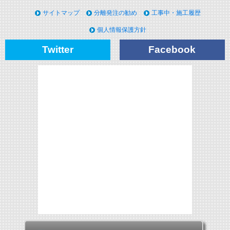
サイトマップ
分離発注の勧め
工事中・施工履歴
個人情報保護方針
Twitter
Facebook