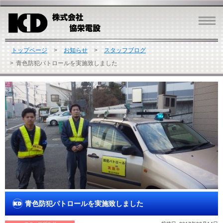
トップページ
お知らせ
スタッフブログ
青色防犯パトロールを実施致しました
青色防犯パトロールを実施致しました