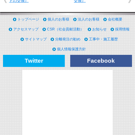
トの交換）
交換）
トップページ
個人のお客様
法人のお客様
会社概要
アクセスマップ
CSR（社会貢献活動）
お知らせ
採用情報
サイトマップ
分離発注の勧め
工事中・施工履歴
個人情報保護方針
Twitter
Facebook